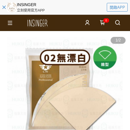
INSINGER
開啟APP
立刻使用官方APP
0
1
/
2