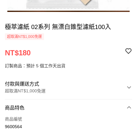
極萃濾紙 02系列 無漂白錐型濾紙100入
超取滿NT$1,000免運
NT$180
訂製商品：預計 5 個工作天出貨
付款與運送方式
超取滿NT$1,000免運
付款方式
商品特色
信用卡一次付款
商品編號
超商取貨付款
9600564
LINE Pay