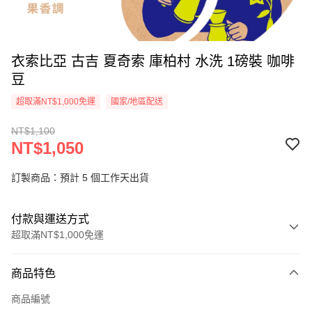
衣索比亞 古吉 夏奇索 庫柏村 水洗 1磅裝 咖啡
豆
超取滿NT$1,000免運
國家/地區配送
NT$1,100
NT$1,050
訂製商品：預計 5 個工作天出貨
付款與運送方式
超取滿NT$1,000免運
付款方式
商品特色
信用卡一次付款
商品編號
超商取貨付款