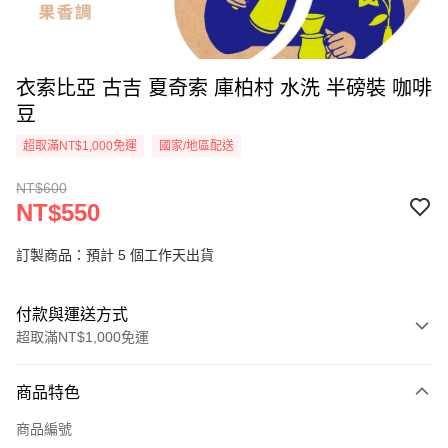
衣索比亞 古吉 夏奇索 庫柏村 水洗 半磅裝 咖啡
豆
超取滿NT$1,000免運
國家/地區配送
NT$600
NT$550
訂製商品：預計 5 個工作天出貨
付款與運送方式
超取滿NT$1,000免運
付款方式
商品特色
信用卡一次付款
商品編號
超商取貨付款