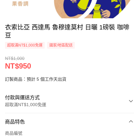
衣索比亞 西達馬 魯穆達莫村 日曬 1磅裝 咖啡
豆
超取滿NT$1,000免運
國家/地區配送
NT$1,000
NT$950
訂製商品：預計 5 個工作天出貨
付款與運送方式
超取滿NT$1,000免運
付款方式
商品特色
信用卡一次付款
商品編號
超商取貨付款