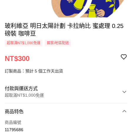
玻利維亞 明日太陽計劃 卡拉納比 蜜處理 0.25
磅裝 咖啡豆
超取滿NT$1,000免運
國家/地區配送
NT$300
訂製商品：預計 5 個工作天出貨
付款與運送方式
超取滿NT$1,000免運
付款方式
商品特色
信用卡一次付款
商品編號
超商取貨付款
11795686